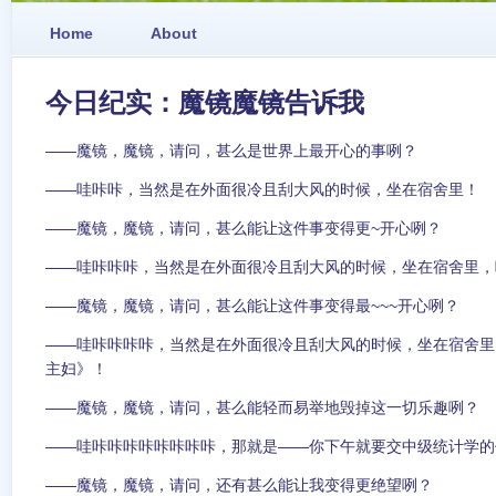
Home
About
今日纪实：魔镜魔镜告诉我
——魔镜，魔镜，请问，甚么是世界上最开心的事咧？
——哇咔咔，当然是在外面很冷且刮大风的时候，坐在宿舍里！
——魔镜，魔镜，请问，甚么能让这件事变得更~开心咧？
——哇咔咔咔，当然是在外面很冷且刮大风的时候，坐在宿舍里，
——魔镜，魔镜，请问，甚么能让这件事变得最~~~开心咧？
——哇咔咔咔咔，当然是在外面很冷且刮大风的时候，坐在宿舍里
主妇》！
——魔镜，魔镜，请问，甚么能轻而易举地毁掉这一切乐趣咧？
——哇咔咔咔咔咔咔咔咔，那就是——你下午就要交中级统计学的
——魔镜，魔镜，请问，还有甚么能让我变得更绝望咧？