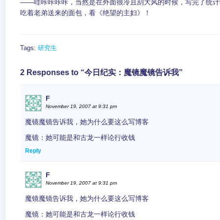
——哇咔咔咔咔，当然是在外面很冷且刮大风的时候，写完了统计
吃着老弟送来的面包，看《绝望的主妇》！
Tags:
研究生
2 Responses to “今日纪实：魔镜魔镜告诉我”
F
November 19, 2007 at 9:31 pm
魔镜魔镜告诉我，她为什么要这么写博客
魔镜：她可能是和古龙一样论行收钱
Reply
F
November 19, 2007 at 9:31 pm
魔镜魔镜告诉我，她为什么要这么写博客
魔镜：她可能是和古龙一样论行收钱