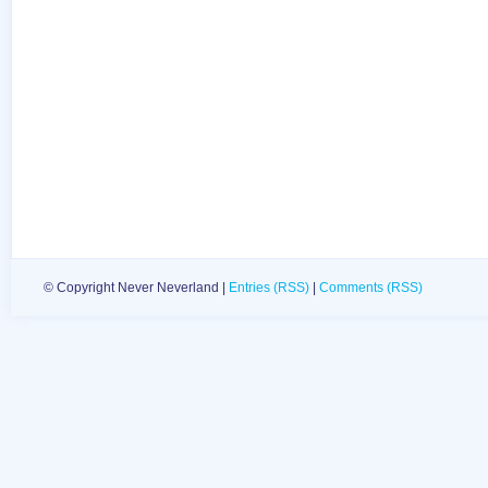
© Copyright Never Neverland |
Entries (RSS)
|
Comments (RSS)