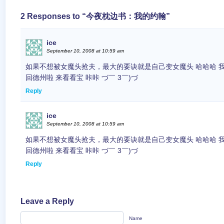
2 Responses to “今夜枕边书：我的约翰”
ice
September 10, 2008 at 10:59 am
如果不想被女魔头抢夫，最大的要诀就是自己变女魔头 哈哈哈 
回德州啦 来看看宝 咔咔 づ￣ 3￣)づ
Reply
ice
September 10, 2008 at 10:59 am
如果不想被女魔头抢夫，最大的要诀就是自己变女魔头 哈哈哈 
回德州啦 来看看宝 咔咔 づ￣ 3￣)づ
Reply
Leave a Reply
Name