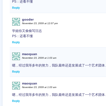
PS：还看不懂
Reply
gooder
November 23, 2009 at 12:07 pm
学姐你又偷偷写日志
PS：还看不懂
Reply
maoquan
November 23, 2009 at 1:03 am
嗯，经过我等多年的努力，我队最终还是发展成了一个艺术团体
Reply
maoquan
November 23, 2009 at 1:03 am
嗯，经过我等多年的努力，我队最终还是发展成了一个艺术团体
Reply