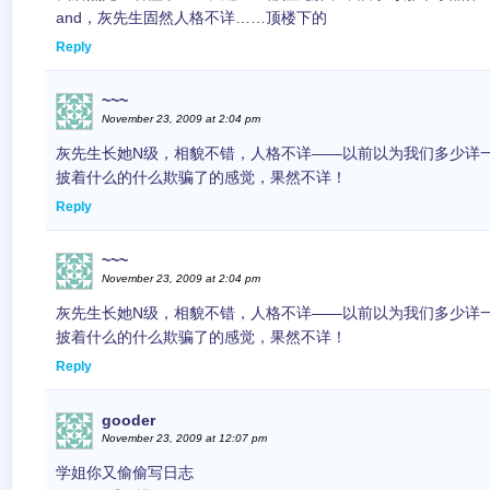
and，灰先生固然人格不详……顶楼下的
Reply
~~~
November 23, 2009 at 2:04 pm
灰先生长她N级，相貌不错，人格不详——以前以为我们多少详
披着什么的什么欺骗了的感觉，果然不详！
Reply
~~~
November 23, 2009 at 2:04 pm
灰先生长她N级，相貌不错，人格不详——以前以为我们多少详
披着什么的什么欺骗了的感觉，果然不详！
Reply
gooder
November 23, 2009 at 12:07 pm
学姐你又偷偷写日志