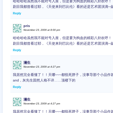
哈哈哈哈虽然我不能对号入座，但是要为狗血的精彩八卦欢呼！
剧目我都曾看过耶，《天使来到巴比伦》看的还是艺术团演滴~金
Reply
pris
November 23, 2009 at 8:00 pm
哈哈哈哈虽然我不能对号入座，但是要为狗血的精彩八卦欢呼！
剧目我都曾看过耶，《天使来到巴比伦》看的还是艺术团演滴~金
Reply
澜生
November 23, 2009 at 4:27 pm
我居然完全看懂了！！天哪~~~都怪死胖子，没事导那个小品作
and，灰先生固然人格不详……顶楼下的
Reply
澜生
November 23, 2009 at 4:27 pm
我居然完全看懂了！！天哪~~~都怪死胖子，没事导那个小品作