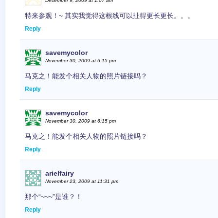
December 9, 2009 at 1:07 am
特来参观！~ 其实我觉得这根线可以扯得更长更长。。。
Reply
savemycolor
November 30, 2009 at 6:15 pm
马克之！能发个相关人物的照片链接吗？
Reply
savemycolor
November 30, 2009 at 6:15 pm
马克之！能发个相关人物的照片链接吗？
Reply
arielfairy
November 23, 2009 at 11:31 pm
那个“~~~”是谁？！
Reply