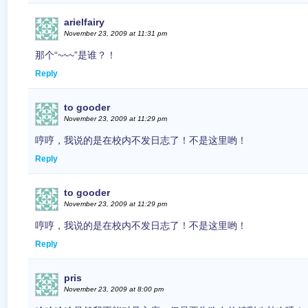
arielfairy
November 23, 2009 at 11:31 pm
那个“~~~”是谁？！
Reply
to gooder
November 23, 2009 at 11:29 pm
哼哼，我说的是在校内不发日志了！不是这里哟！
Reply
to gooder
November 23, 2009 at 11:29 pm
哼哼，我说的是在校内不发日志了！不是这里哟！
Reply
pris
November 23, 2009 at 8:00 pm