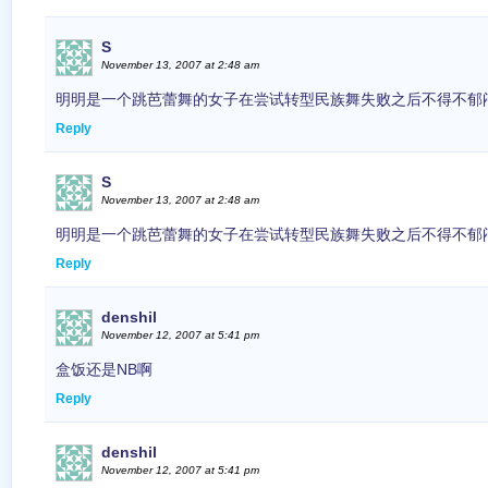
S
November 13, 2007 at 2:48 am
明明是一个跳芭蕾舞的女子在尝试转型民族舞失败之后不得不郁
Reply
S
November 13, 2007 at 2:48 am
明明是一个跳芭蕾舞的女子在尝试转型民族舞失败之后不得不郁
Reply
denshil
November 12, 2007 at 5:41 pm
盒饭还是NB啊
Reply
denshil
November 12, 2007 at 5:41 pm