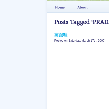
Home
About
Posts Tagged ‘PRAD
高跟鞋
Posted on Saturday, March 17th, 2007