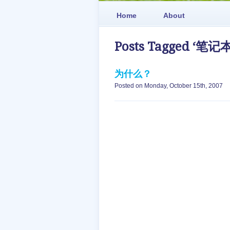
Home
About
Posts Tagged ‘笔记本
为什么？
Posted on Monday, October 15th, 2007