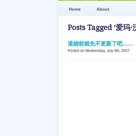
Home
About
Posts Tagged ‘爱玛
退烧前就先不更新了吧……
Posted on Wednesday, July 4th, 2007