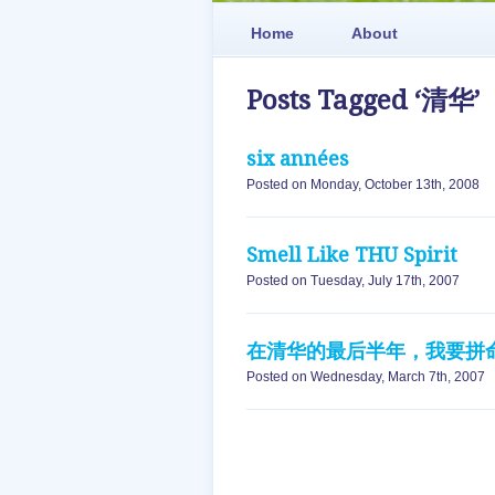
Home
About
Posts Tagged ‘清华’
six années
Posted on Monday, October 13th, 2008
Smell Like THU Spirit
Posted on Tuesday, July 17th, 2007
在清华的最后半年，我要拼
Posted on Wednesday, March 7th, 2007