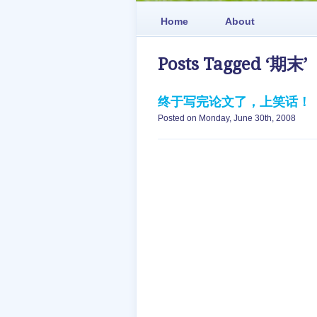
Home
About
Posts Tagged ‘期末’
终于写完论文了，上笑话！
Posted on Monday, June 30th, 2008