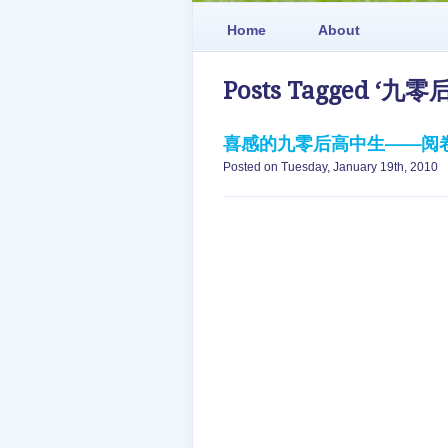
Home
About
Posts Tagged ‘九零后
喜感的九零后高中生——阅
Posted on Tuesday, January 19th, 2010